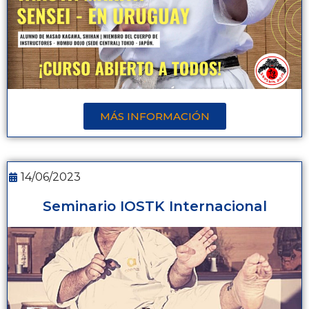
MÁS INFORMACIÓN
14/06/2023
Seminario IOSTK Internacional