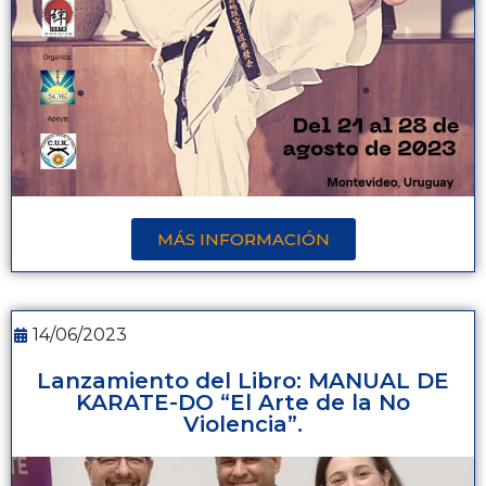
MÁS INFORMACIÓN
14/06/2023
Lanzamiento del Libro: MANUAL DE
KARATE-DO “El Arte de la No
Violencia”.