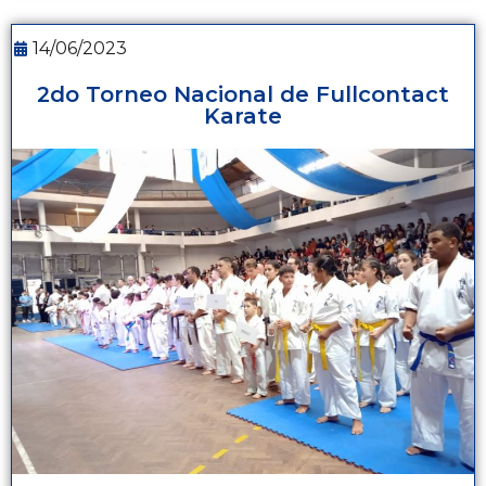
14/06/2023
2do Torneo Nacional de Fullcontact
Karate