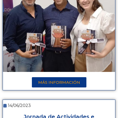
MÁS INFORMACIÓN
14/06/2023
Jornada de Actividades e