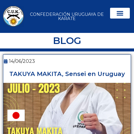
CONFEDERACIÓN URUGUAYA DE
KARATE
BLOG
14/06/2023
TAKUYA MAKITA, Sensei en Uruguay