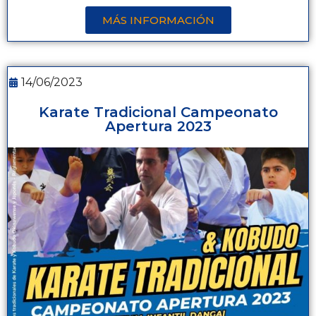
MÁS INFORMACIÓN
14/06/2023
Karate Tradicional Campeonato
Apertura 2023