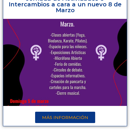
Intercambios a cara a un nuevo 8 de
Marzo
MÁS INFORMACIÓN