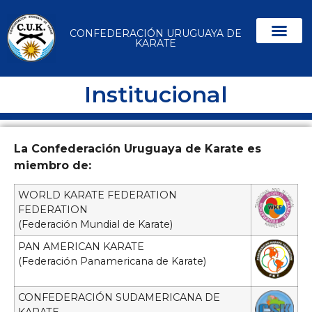
CONFEDERACIÓN URUGUAYA DE
KARATE
Institucional
La Confederación Uruguaya de Karate es
miembro de:
WORLD KARATE FEDERATION
FEDERATION
(Federación Mundial de Karate)
PAN AMERICAN KARATE
(Federación Panamericana de Karate)
CONFEDERACIÓN SUDAMERICANA DE
KARATE