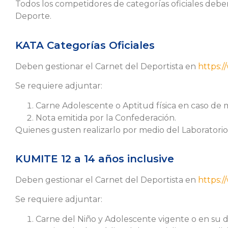
Todos los competidores de categorías oficiales deber
Deporte.
KATA Categorías Oficiales
Deben gestionar el Carnet del Deportista en
https:/
Se requiere adjuntar:
Carne Adolescente o Aptitud física en caso de
Nota emitida por la Confederación.
Quienes gusten realizarlo por medio del Laboratori
KUMITE 12 a 14 años inclusive
Deben gestionar el Carnet del Deportista en
https:/
Se requiere adjuntar:
Carne del Niño y Adolescente vigente o en su de