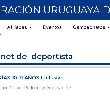
RACIÓN URUGUAYA D
Afiliadas
Eventos
Campeonatos
net del deportista
S 10-11 AÑOS Inclusive
tivo Carnet Pediátrico/-Adolescente.