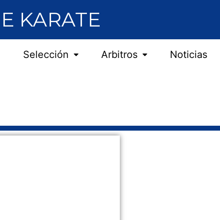
E KARATE
Selección
Arbitros
Noticias