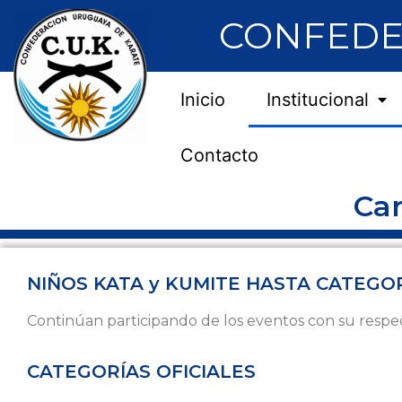
CONFEDE
Inicio
Institucional
Contacto
Car
NIÑOS KATA y KUMITE HASTA CATEGORÍA
Continúan participando de los eventos con su respec
CATEGORÍAS OFICIALES