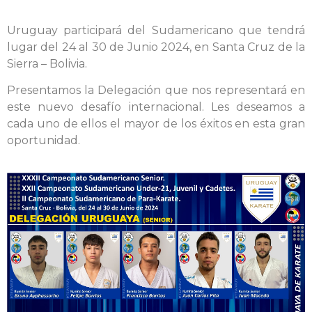
Uruguay participará del Sudamericano que tendrá
lugar del 24 al 30 de Junio 2024, en Santa Cruz de la
Sierra – Bolivia.
Presentamos la Delegación que nos representará en
este nuevo desafío internacional. Les deseamos a
cada uno de ellos el mayor de los éxitos en esta gran
oportunidad.