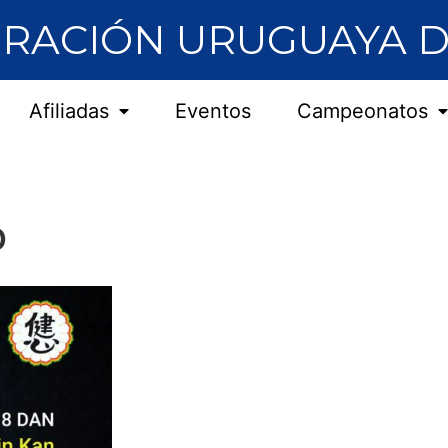
RACIÓN URUGUAYA D
Afiliadas
Eventos
Campeonatos
o