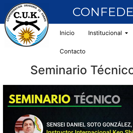
CONFEDE
Inicio
Institucional
Contacto
Seminario Técnic