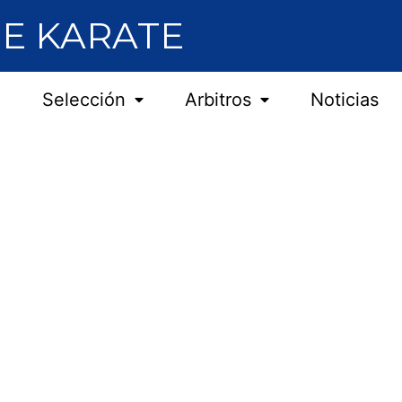
E KARATE
Selección
Arbitros
Noticias