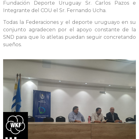
Fundación Deporte Uruguay Sr. Carlos Pazos e
Integrante del COU el Sr. Fernando Ucha.
Todas la Federaciones y el deporte uruguayo en su
conjunto agradecen por el apoyo constante de la
SND para que lo atletas puedan seguir concretando
sueños.