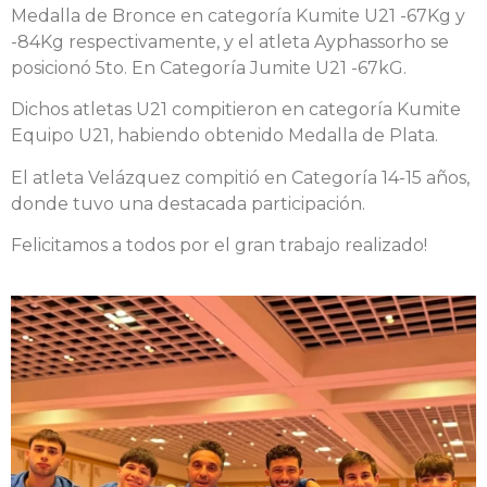
Medalla de Bronce en categoría Kumite U21 -67Kg y
-84Kg respectivamente, y el atleta Ayphassorho se
posicionó 5to. En Categoría Jumite U21 -67kG.
Dichos atletas U21 compitieron en categoría Kumite
Equipo U21, habiendo obtenido Medalla de Plata.
El atleta Velázquez compitió en Categoría 14-15 años,
donde tuvo una destacada participación.
Felicitamos a todos por el gran trabajo realizado!