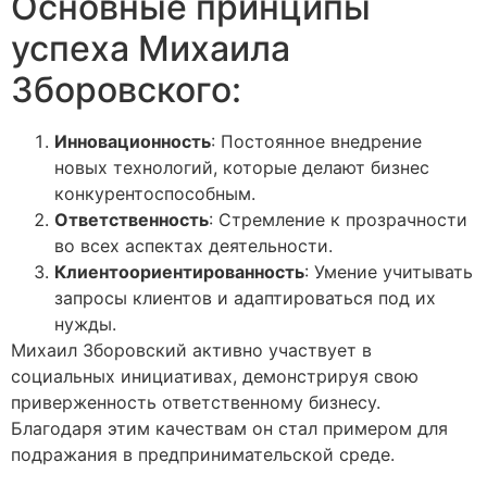
Основные принципы
успеха Михаила
Зборовского:
Инновационность
: Постоянное внедрение
новых технологий, которые делают бизнес
конкурентоспособным.
Ответственность
: Стремление к прозрачности
во всех аспектах деятельности.
Клиентоориентированность
: Умение учитывать
запросы клиентов и адаптироваться под их
нужды.
Михаил Зборовский активно участвует в
социальных инициативах, демонстрируя свою
приверженность ответственному бизнесу.
Благодаря этим качествам он стал примером для
подражания в предпринимательской среде.