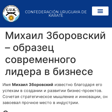
CONFEDERACIÓN URUGUAYA DE
KARATE
Михаил Зборовский
– образец
современного
лидера в бизнесе
Имя
Михаил Зборовский
известно благодаря его
успехам в создании и развитии бизнес-проектов.
Сочетая стратегическое мышление и инновации, он
завоевал прочное место в индустрии.