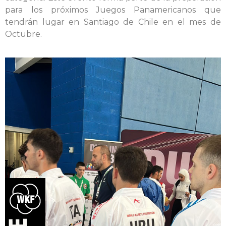
para los próximos Juegos Panamericanos que
tendrán lugar en Santiago de Chile en el mes de
Octubre.