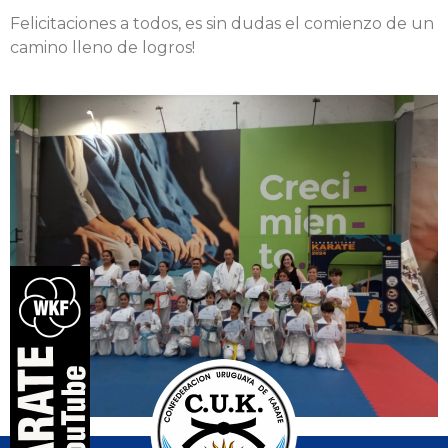
Felicitaciones a todos, es sin dudas el comienzo de un
camino lleno de logros!