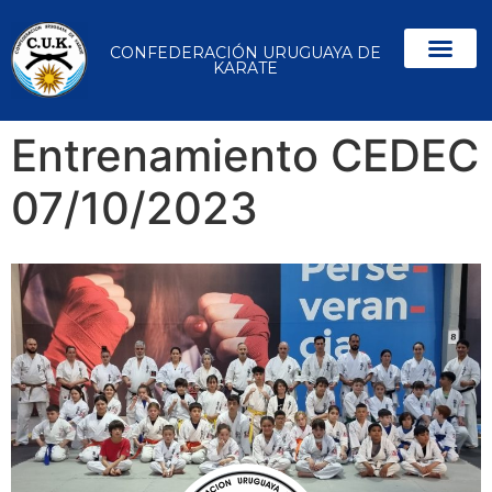
CONFEDERACIÓN URUGUAYA DE
KARATE
Entrenamiento CEDEC
07/10/2023