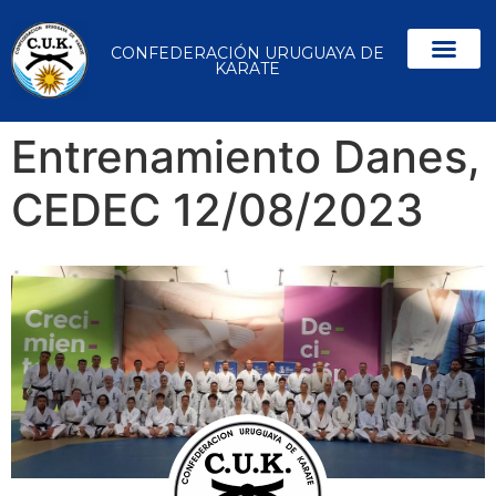
CONFEDERACIÓN URUGUAYA DE
KARATE
Entrenamiento Danes,
CEDEC 12/08/2023