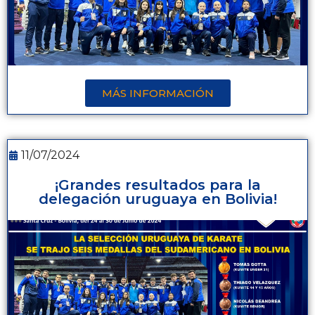
MÁS INFORMACIÓN
11/07/2024
¡Grandes resultados para la
delegación uruguaya en Bolivia!