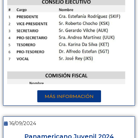
MÁS INFORMACIÓN
16/09/2024
Panamericano Juvenil 2024