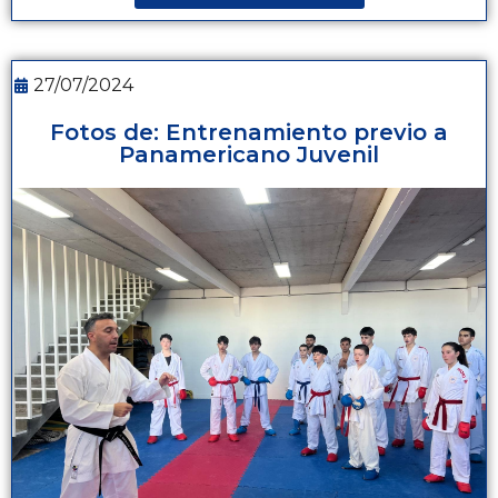
27/07/2024
Fotos de: Entrenamiento previo a
Panamericano Juvenil