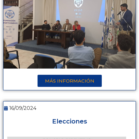
MÁS INFORMACIÓN
16/09/2024
Elecciones