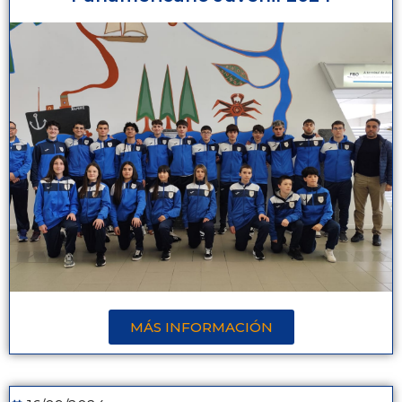
MÁS INFORMACIÓN