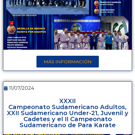
MÁS INFORMACIÓN
11/07/2024
XXXII
Campeonato Sudamericano Adultos,
XXII Sudamericano Under-21, Juvenil y
Cadetes y el II Campeonato
Sudamericano de Para Karate