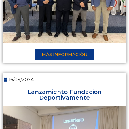
MÁS INFORMACIÓN
16/09/2024
Lanzamiento Fundación
Deportivamente