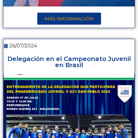
MÁS INFORMACIÓN
26/07/2024
Delegación en el Campeonato Juvenil
en Brasil