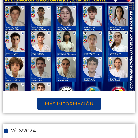
MÁS INFORMACIÓN
17/06/2024