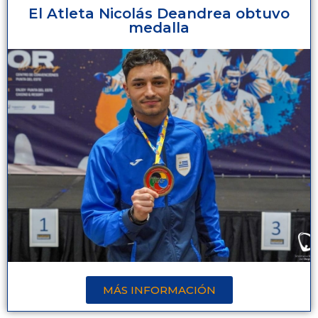
El Atleta Nicolás Deandrea obtuvo
medalla
MÁS INFORMACIÓN