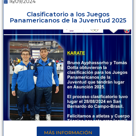
16/09/2024
Clasificatorio a los Juegos
Panamericanos de la Juventud 2025
MÁS INFORMACIÓN