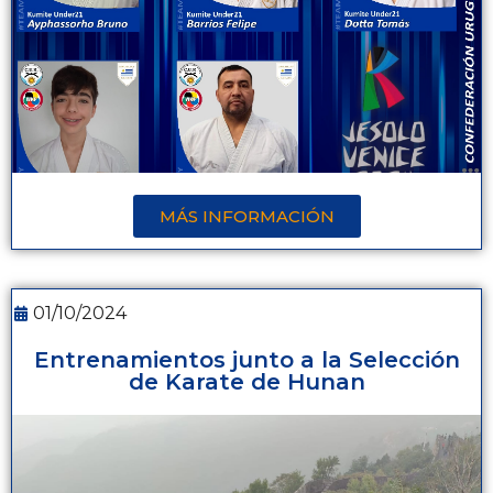
MÁS INFORMACIÓN
01/10/2024
Entrenamientos junto a la Selección
de Karate de Hunan