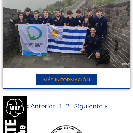
MÁS INFORMACIÓN
« Anterior
1
2
Siguiente »