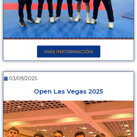
MÁS INFORMACIÓN
03/09/2025
Open Las Vegas 2025