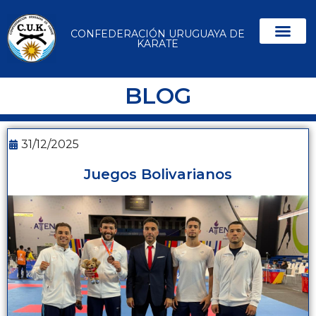
CONFEDERACIÓN URUGUAYA DE
KARATE
BLOG
31/12/2025
Juegos Bolivarianos