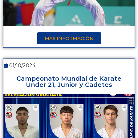
MÁS INFORMACIÓN
01/10/2024
Campeonato Mundial de Karate
Under 21, Junior y Cadetes