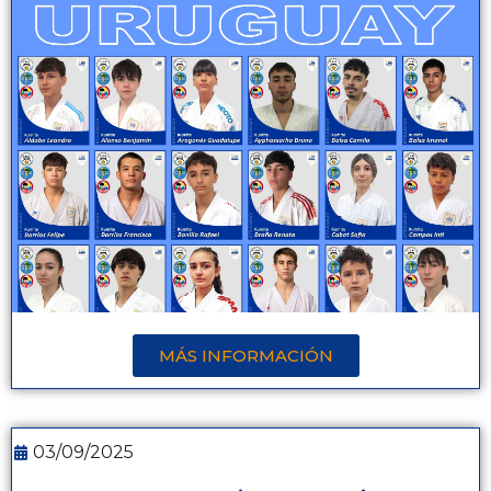
MÁS INFORMACIÓN
03/09/2025