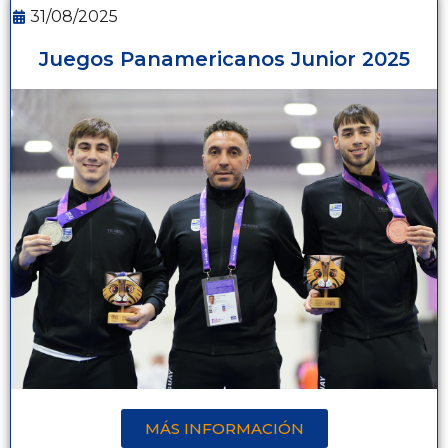
31/08/2025
Juegos Panamericanos Junior 2025
MÁS INFORMACIÓN