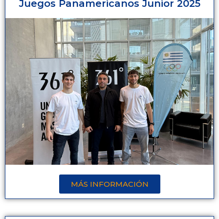
Juegos Panamericanos Junior 2025
MÁS INFORMACIÓN