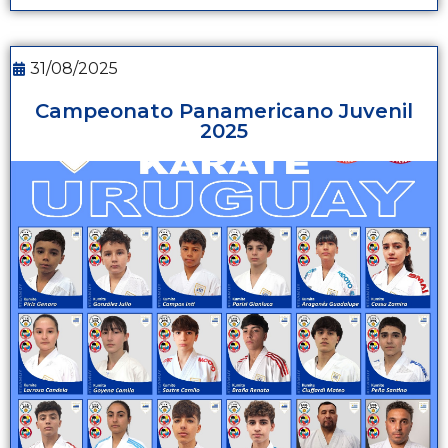
31/08/2025
Campeonato Panamericano Juvenil
2025