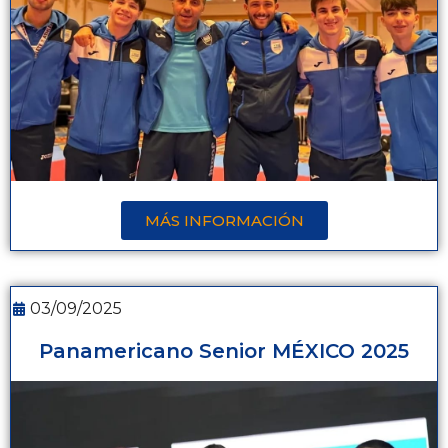
MÁS INFORMACIÓN
03/09/2025
Panamericano Senior MÉXICO 2025