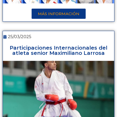
MÁS INFORMACIÓN
25/03/2025
Participaciones Internacionales del
atleta senior Maximiliano Larrosa