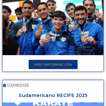
MÁS INFORMACIÓN
03/09/2025
Sudamericano RECIFE 2025