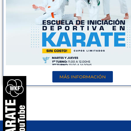
MÁS INFORMACIÓN