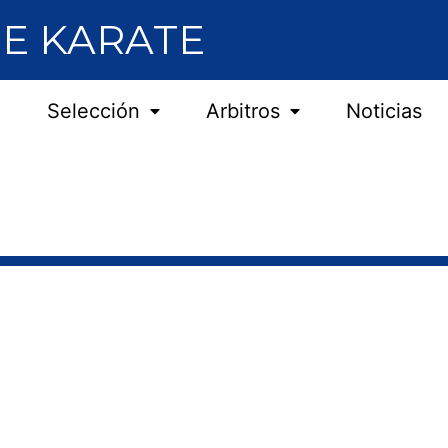
E KARATE
Selección
Arbitros
Noticias