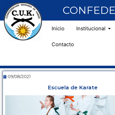
CONFEDE
Inicio
Institucional
Contacto
09/08/2021
Escuela de Karate