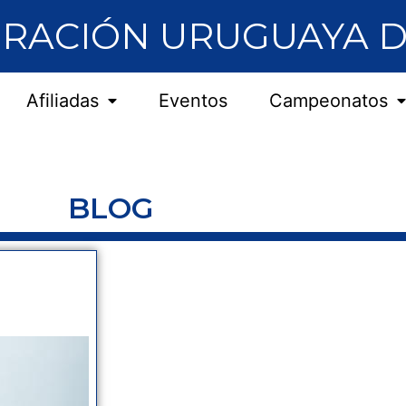
RACIÓN URUGUAYA D
Afiliadas
Eventos
Campeonatos
BLOG