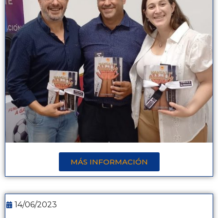
MÁS INFORMACIÓN
14/06/2023