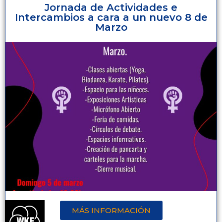
Jornada de Actividades e
Intercambios a cara a un nuevo 8 de
Marzo
MÁS INFORMACIÓN