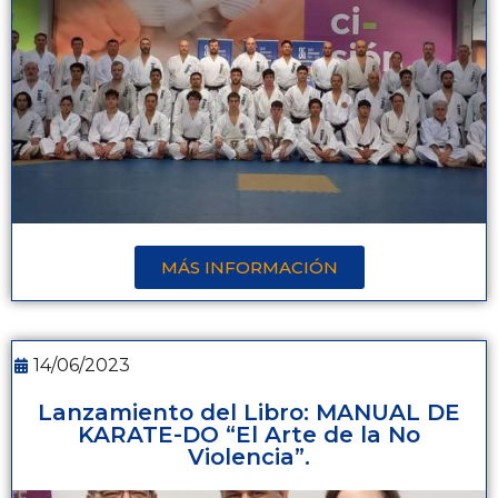
MÁS INFORMACIÓN
14/06/2023
Lanzamiento del Libro: MANUAL DE
KARATE-DO “El Arte de la No
Violencia”.