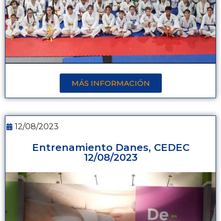
MÁS INFORMACIÓN
12/08/2023
Entrenamiento Danes, CEDEC
12/08/2023