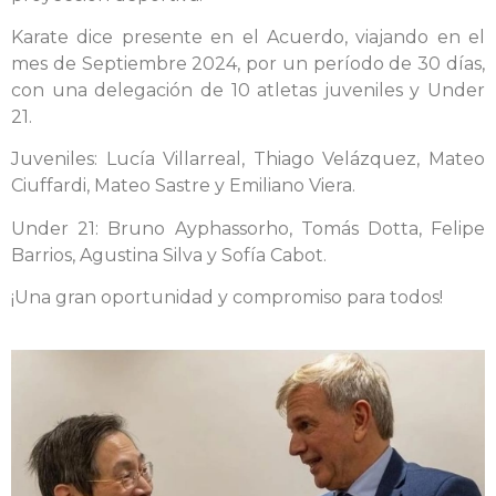
Karate dice presente en el Acuerdo, viajando en el
mes de Septiembre 2024, por un período de 30 días,
con una delegación de 10 atletas juveniles y Under
21.
Juveniles: Lucía Villarreal, Thiago Velázquez, Mateo
Ciuffardi, Mateo Sastre y Emiliano Viera.
Under 21: Bruno Ayphassorho, Tomás Dotta, Felipe
Barrios, Agustina Silva y Sofía Cabot.
¡Una gran oportunidad y compromiso para todos!