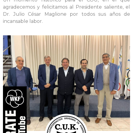
agradecemos y felicitamos al Presidente saliente, el
Dr. Julio César Maglione por todos sus años de
incansable labor.